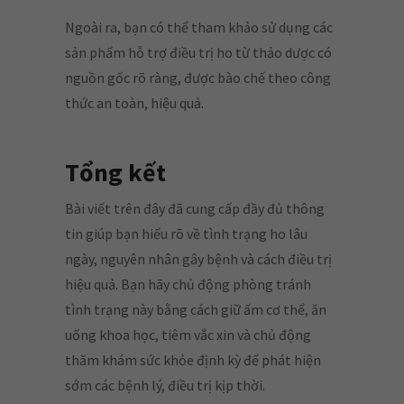
Ngoài ra, bạn có thể tham khảo sử dụng các
sản phẩm hỗ trợ điều trị ho từ thảo dược có
nguồn gốc rõ ràng, được bào chế theo công
thức an toàn, hiệu quả.
Tổng kết
Bài viết trên đây đã cung cấp đầy đủ thông
tin giúp bạn hiểu rõ về tình trạng ho lâu
ngày, nguyên nhân gây bệnh và cách điều trị
hiệu quả. Bạn hãy chủ động phòng tránh
tình trạng này bằng cách giữ ấm cơ thể, ăn
uống khoa học, tiêm vắc xin và chủ động
thăm khám sức khỏe định kỳ để phát hiện
sớm các bệnh lý, điều trị kịp thời.