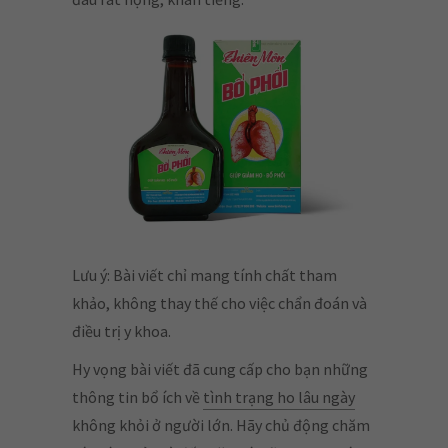
Lưu ý: Bài viết chỉ mang tính chất tham
khảo, không thay thế cho việc chẩn đoán và
điều trị y khoa.
Hy vọng bài viết đã cung cấp cho bạn những
thông tin bổ ích về
tình trạng ho lâu ngày
không khỏi ở người lớn. Hãy chủ động chăm